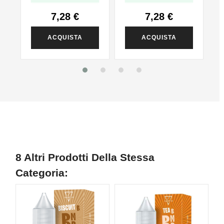
7,28 €
7,28 €
ACQUISTA
ACQUISTA
8 Altri Prodotti Della Stessa
Categoria:
NON DISPONIBILE