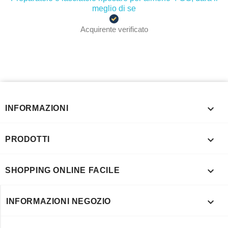
meglio di se
Acquirente verificato

INFORMAZIONI

PRODOTTI

SHOPPING ONLINE FACILE

INFORMAZIONI NEGOZIO