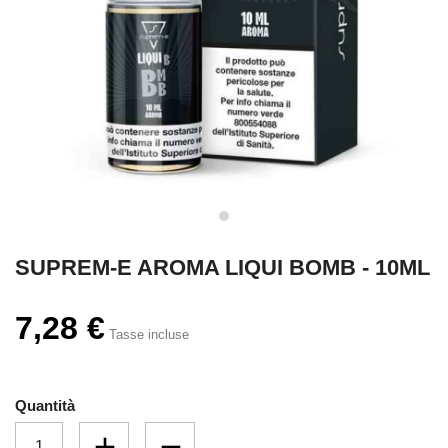
SUPREM-E AROMA LIQUI BOMB - 10ML
7,28 €
Tasse incluse
Quantità