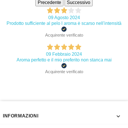
Precedente
Successivo
09 Agosto 2024
Prodotto sufficiente al pelo l aroma ė scarso nell'intensità
Acquirente verificato
09 Febbraio 2024
Aroma perfetto e il mio preferito non stanca mai
Acquirente verificato

INFORMAZIONI