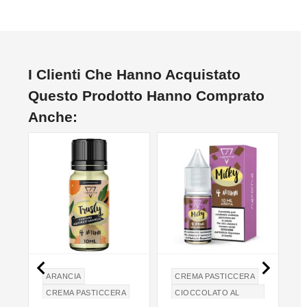
I Clienti Che Hanno Acquistato
Questo Prodotto Hanno Comprato
Anche:


ARANCIA
CREMA PASTICCERA
CREMA PASTICCERA
CIOCCOLATO AL
LATTE