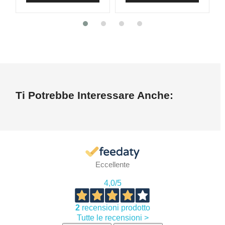
Ti Potrebbe Interessare Anche:
Eccellente
4,0
/5
2
recensioni prodotto
Tutte le recensioni >