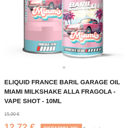
ELIQUID FRANCE BARIL GARAGE OIL
MIAMI MILKSHAKE ALLA FRAGOLA -
VAPE SHOT - 10ML
15,90 €
12,72 €