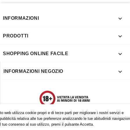

INFORMAZIONI

PRODOTTI

SHOPPING ONLINE FACILE

INFORMAZIONI NEGOZIO
o web utilizza cookie propri e di terze parti per migliorare i nostri servizi e
pubblicità relativa alle tue preferenze analizzando le tue abitudinidi navigazion
l tuo consenso al suo utilizzo, premi il pulsante Accetta.