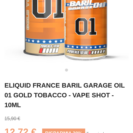
ELIQUID FRANCE BARIL GARAGE OIL
01 GOLD TOBACCO - VAPE SHOT -
10ML
15,90 €
12,72 €