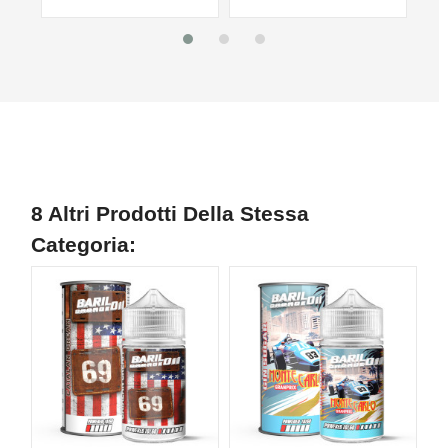
8 Altri Prodotti Della Stessa
Categoria: