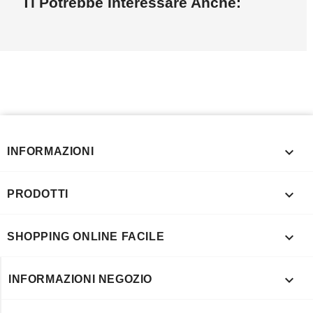
Ti Potrebbe Interessare Anche:

INFORMAZIONI

PRODOTTI

SHOPPING ONLINE FACILE

INFORMAZIONI NEGOZIO