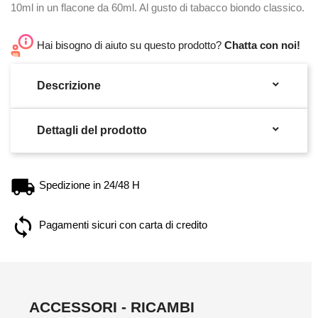
10ml in un flacone da 60ml. Al gusto di tabacco biondo classico.
Hai bisogno di aiuto su questo prodotto?
Chatta con noi!

Descrizione

Dettagli del prodotto
Spedizione in 24/48 H
Pagamenti sicuri con carta di credito
ACCESSORI - RICAMBI