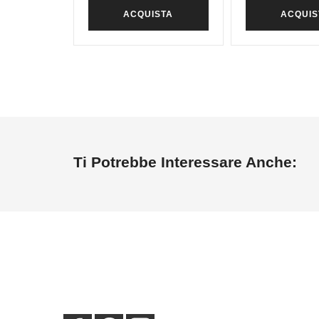
ACQUISTA
ACQUIS
Ti Potrebbe Interessare Anche: