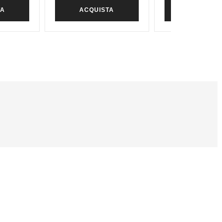
TA
ACQUISTA
ACQUIST