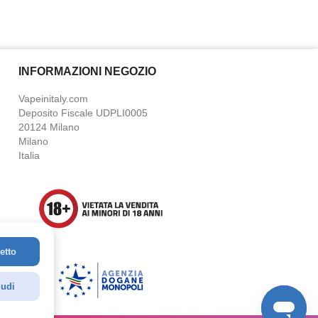
INFORMAZIONI NEGOZIO
Vapeinitaly.com
Deposito Fiscale UDPLI0005
20124 Milano
Milano
Italia
etto
udi