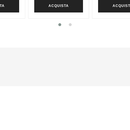
TA
ACQUISTA
ACQUIS