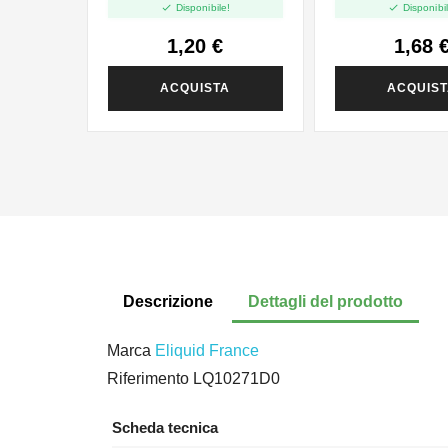


Disponibile!
Disponibil
1,20 €
1,68 
ACQUISTA
ACQUIS
Descrizione
Dettagli del prodotto
Marca
Eliquid France
Riferimento
LQ10271D0
Scheda tecnica