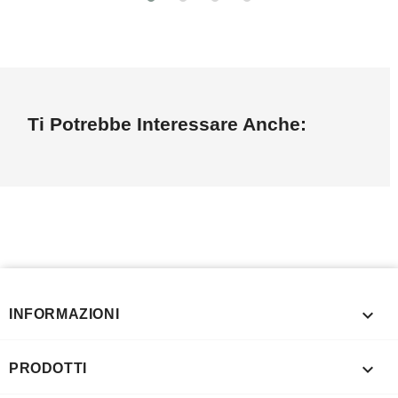
Ti Potrebbe Interessare Anche:

INFORMAZIONI

PRODOTTI