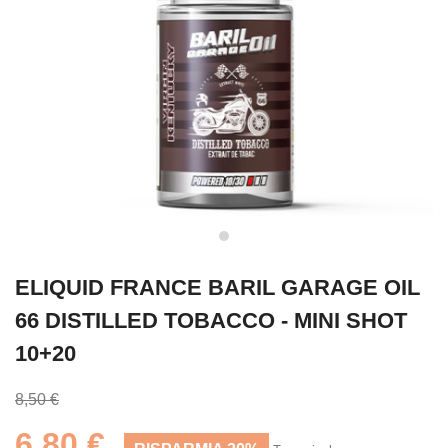
ELIQUID FRANCE BARIL GARAGE OIL
66 DISTILLED TOBACCO - MINI SHOT
10+20
8,50 €
6,80 €