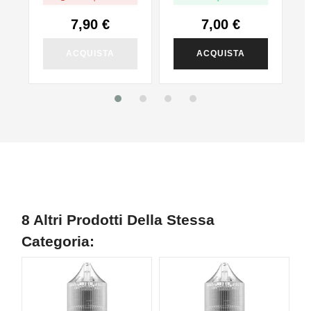
7,90 €
7,00 €
ACQUISTA
ACQUISTA
8 Altri Prodotti Della Stessa
Categoria: