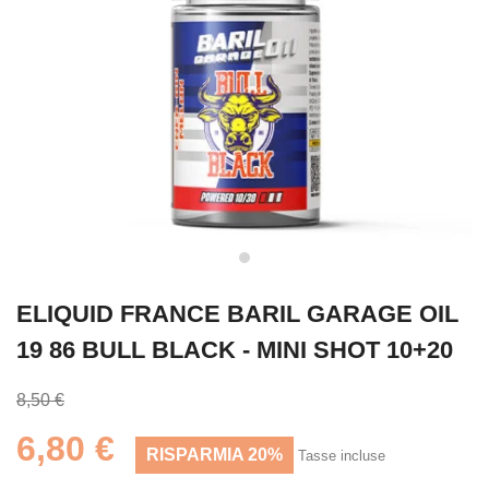
ELIQUID FRANCE BARIL GARAGE OIL
19 86 BULL BLACK - MINI SHOT 10+20
8,50 €
6,80 €
RISPARMIA 20%
Tasse incluse