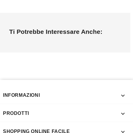
Ti Potrebbe Interessare Anche:

INFORMAZIONI

PRODOTTI

SHOPPING ONLINE FACILE