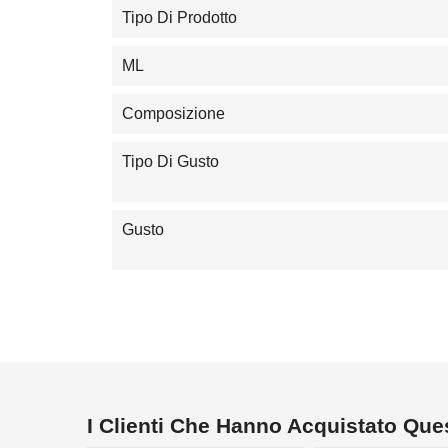
Tipo Di Prodotto
ML
Composizione
Tipo Di Gusto
Gusto
I Clienti Che Hanno Acquistato Qu