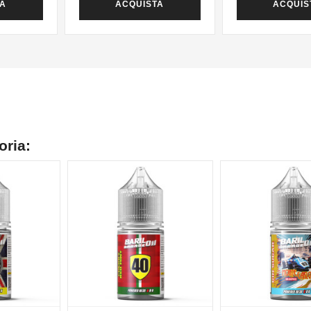
TA
ACQUISTA
ACQUIS
oria: