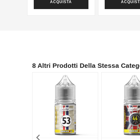
ACQUISTA
ACQUIS
8 Altri Prodotti Della Stessa Categ
