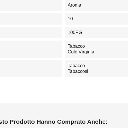
Aroma
10
100PG
Tabacco
Gold Virginia
Tabacco
Tabaccosi
esto Prodotto Hanno Comprato Anche: