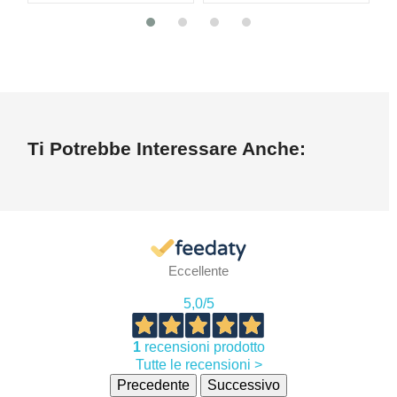
Ti Potrebbe Interessare Anche:
Eccellente
5,0
/5
1
recensioni prodotto
Tutte le recensioni >
Precedente
Successivo