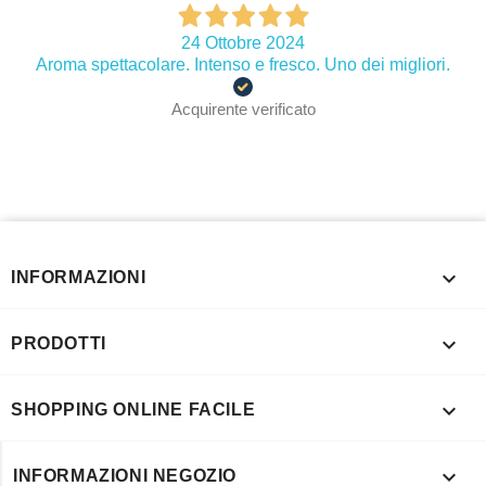
24 Ottobre 2024
Aroma spettacolare. Intenso e fresco. Uno dei migliori.
Acquirente verificato

INFORMAZIONI

PRODOTTI

SHOPPING ONLINE FACILE

INFORMAZIONI NEGOZIO