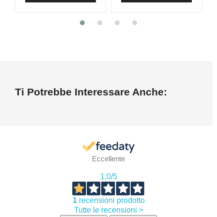
Ti Potrebbe Interessare Anche:
Eccellente
1,0
/5
1
recensioni prodotto
Tutte le recensioni >