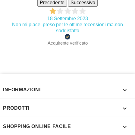
Precedente
Successivo
18 Settembre 2023
Non mi piace, preso per le ottime recensioni ma.non
soddisfatto
Acquirente verificato

INFORMAZIONI

PRODOTTI

SHOPPING ONLINE FACILE