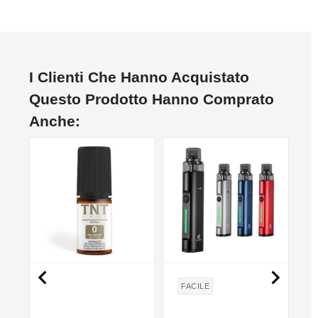
I Clienti Che Hanno Acquistato
Questo Prodotto Hanno Comprato
Anche:


FACILE